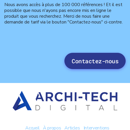
Nous avons accès à plus de 100 000 références ! Et il est
possible que nous n'ayons pas encore mis en ligne le
produit que vous recherchez. Merci de nous faire une
demande de tarif via le bouton "Contactez-nous" ci-contre.
Contactez-nous
Accueil
À propos
Articles
Interventions