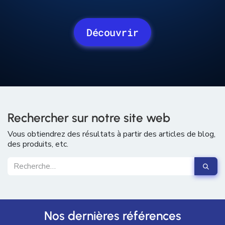
Découvrir
Rechercher sur notre site web
Vous obtiendrez des résultats à partir des articles de blog,
des produits, etc.
Nos dernières références