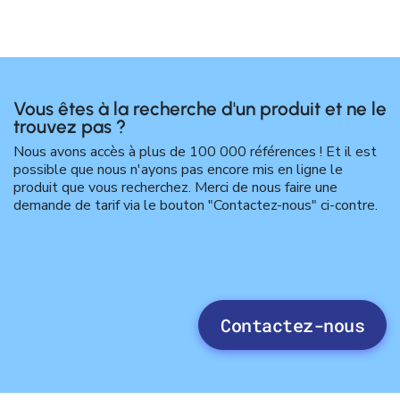
Vous êtes à la recherche d'un produit et ne le
trouvez pas ?
Nous avons accès à plus de 100 000 références ! Et il est
possible que nous n'ayons pas encore mis en ligne le
produit que vous recherchez. Merci de nous faire une
demande de tarif via le bouton "Contactez-nous" ci-contre.
Contactez-nous