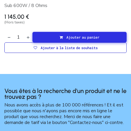
Sub 600W / 8 Ohms
1 145,00
€
(Hors taxes)
Ajouter au panier
Ajouter à la liste de souhaits
Vous êtes à la recherche d'un produit et ne le
trouvez pas ?
Nous avons accès à plus de 100 000 références ! Et il est
possible que nous n'ayons pas encore mis en ligne le
produit que vous recherchez. Merci de nous faire une
demande de tarif via le bouton "Contactez-nous" ci-contre.