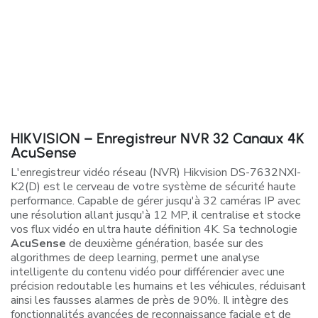
HIKVISION – Enregistreur NVR 32 Canaux 4K
AcuSense
L'enregistreur vidéo réseau (NVR) Hikvision DS-7632NXI-
K2(D) est le cerveau de votre système de sécurité haute
performance. Capable de gérer jusqu'à 32 caméras IP avec
une résolution allant jusqu'à 12 MP, il centralise et stocke
vos flux vidéo en ultra haute définition 4K. Sa technologie
AcuSense
de deuxième génération, basée sur des
algorithmes de deep learning, permet une analyse
intelligente du contenu vidéo pour différencier avec une
précision redoutable les humains et les véhicules, réduisant
ainsi les fausses alarmes de près de 90%. Il intègre des
fonctionnalités avancées de reconnaissance faciale et de