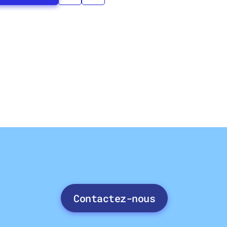
e
Contactez-nous