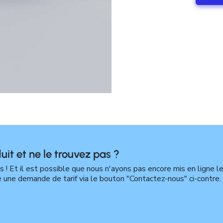
uit et ne le trouvez pas ?
! Et il est possible que nous n'ayons pas encore mis en ligne l
e une demande de tarif via le bouton "Contactez-nous" ci-contre.