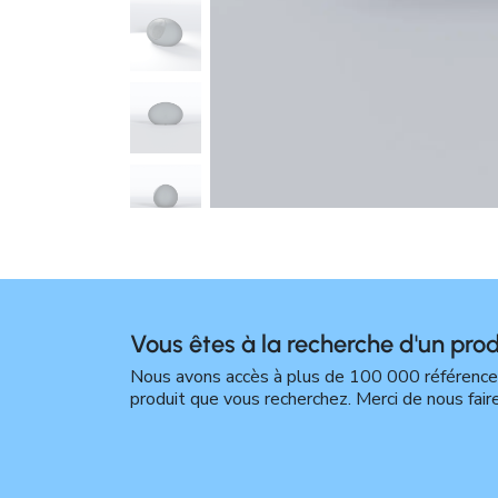
Vous êtes à la recherche d'un prod
Nous avons accès à plus de 100 000 références 
produit que vous recherchez. Merci de nous fair