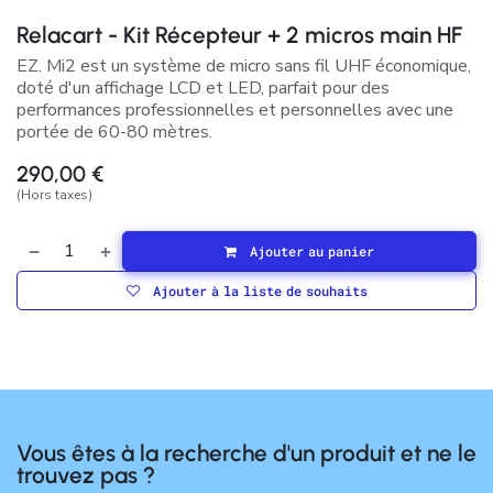
Relacart - Kit Récepteur + 2 micros main HF
EZ. Mi2 est un système de micro sans fil UHF économique,
doté d'un affichage LCD et LED, parfait pour des
performances professionnelles et personnelles avec une
portée de 60-80 mètres.
290,00
€
(Hors taxes)
Ajouter au panier
Ajouter à la liste de souhaits
Vous êtes à la recherche d'un produit et ne le
trouvez pas ?