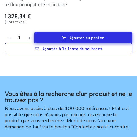
le flux principal et secondaire
1 328,34
€
(Hors taxes)
Ajouter au panier
Ajouter à la liste de souhaits
Vous êtes à la recherche d'un produit et ne le
trouvez pas ?
Nous avons accès à plus de 100 000 références ! Et il est
possible que nous n'ayons pas encore mis en ligne le
produit que vous recherchez. Merci de nous faire une
demande de tarif via le bouton "Contactez-nous" ci-contre.