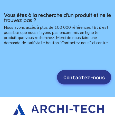
Vous êtes à la recherche d'un produit et ne le
trouvez pas ?
Nous avons accès à plus de 100 000 références ! Et il est
possible que nous n'ayons pas encore mis en ligne le
produit que vous recherchez. Merci de nous faire une
demande de tarif via le bouton "Contactez-nous" ci-contre.
Contactez-nous