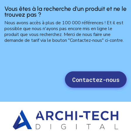
Vous êtes à la recherche d'un produit et ne le
trouvez pas ?
Nous avons accès à plus de 100 000 références ! Et il est
possible que nous n'ayons pas encore mis en ligne le
produit que vous recherchez. Merci de nous faire une
demande de tarif via le bouton "Contactez-nous" ci-contre.
Contactez-nous