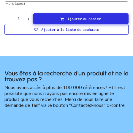
(Hors taxes)
Ajouter au panier
Ajouter à la liste de souhaits
Vous êtes à la recherche d'un produit et ne le
trouvez pas ?
Nous avons accès à plus de 100 000 références ! Et il est
possible que nous n'ayons pas encore mis en ligne le
produit que vous recherchez. Merci de nous faire une
demande de tarif via le bouton "Contactez-nous" ci-contre.