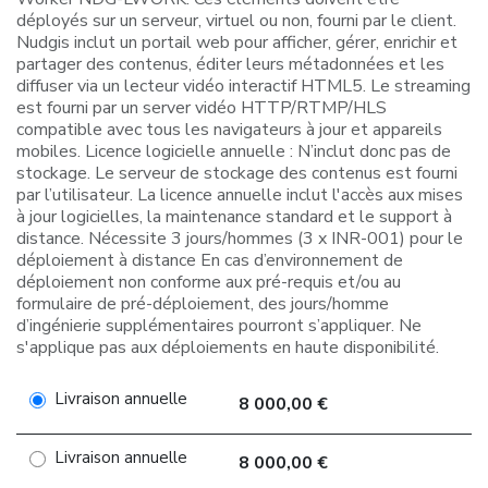
déployés sur un serveur, virtuel ou non, fourni par le client.
Nudgis inclut un portail web pour afficher, gérer, enrichir et
partager des contenus, éditer leurs métadonnées et les
diffuser via un lecteur vidéo interactif HTML5. Le streaming
est fourni par un server vidéo HTTP/RTMP/HLS
compatible avec tous les navigateurs à jour et appareils
mobiles. Licence logicielle annuelle : N’inclut donc pas de
stockage. Le serveur de stockage des contenus est fourni
par l’utilisateur. La licence annuelle inclut l'accès aux mises
à jour logicielles, la maintenance standard et le support à
distance. Nécessite 3 jours/hommes (3 x INR-001) pour le
déploiement à distance En cas d’environnement de
déploiement non conforme aux pré-requis et/ou au
formulaire de pré-déploiement, des jours/homme
d’ingénierie supplémentaires pourront s’appliquer. Ne
s'applique pas aux déploiements en haute disponibilité.
Livraison annuelle
8 000,00 €
Livraison annuelle
8 000,00 €