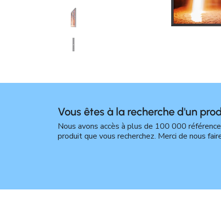
Vous êtes à la recherche d'un prod
Nous avons accès à plus de 100 000 références 
produit que vous recherchez. Merci de nous fair