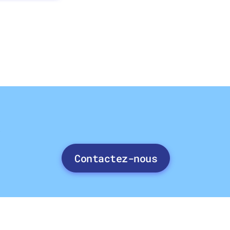
e
Contactez-nous