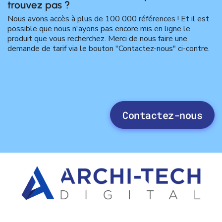
trouvez pas ?
Nous avons accès à plus de 100 000 références ! Et il est
possible que nous n'ayons pas encore mis en ligne le
produit que vous recherchez. Merci de nous faire une
demande de tarif via le bouton "Contactez-nous" ci-contre.
Contactez-nous