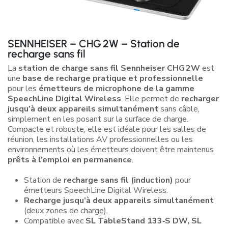
SENNHEISER – CHG 2W – Station de
recharge sans fil
La
station de charge sans fil Sennheiser CHG 2W
est
une
base de recharge pratique et professionnelle
pour les
émetteurs de microphone de la gamme
SpeechLine Digital Wireless
. Elle permet de
recharger
jusqu’à deux appareils simultanément
sans câble,
simplement en les posant sur la surface de charge.
Compacte et robuste, elle est idéale pour les salles de
réunion, les installations AV professionnelles ou les
environnements où les émetteurs doivent être maintenus
prêts à l’emploi en permanence
.
Station de
recharge sans fil (induction)
pour
émetteurs SpeechLine Digital Wireless.
Recharge jusqu’à deux appareils simultanément
(deux zones de charge).
Compatible avec
SL TableStand 133‑S DW, SL