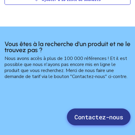
Vous êtes à la recherche d'un produit et ne le
trouvez pas ?
Nous avons accès à plus de 100 000 références ! Et il est
possible que nous n'ayons pas encore mis en ligne le
produit que vous recherchez. Merci de nous faire une
demande de tarif via le bouton "Contactez-nous" ci-contre.
Contactez-nous