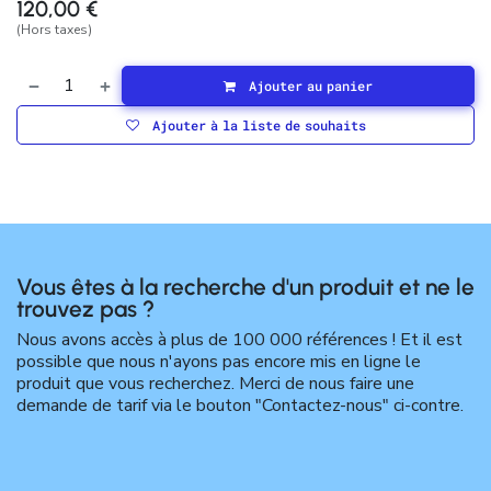
120,00
€
(Hors taxes)
Ajouter au panier
Ajouter à la liste de souhaits
Vous êtes à la recherche d'un produit et ne le
trouvez pas ?
Nous avons accès à plus de 100 000 références ! Et il est
possible que nous n'ayons pas encore mis en ligne le
produit que vous recherchez. Merci de nous faire une
demande de tarif via le bouton "Contactez-nous" ci-contre.