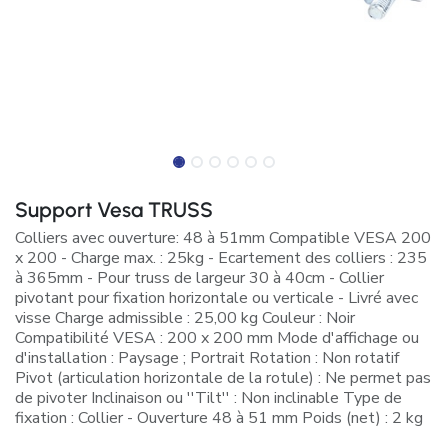
Support Vesa TRUSS
Colliers avec ouverture: 48 à 51mm Compatible VESA 200
x 200 - Charge max. : 25kg - Ecartement des colliers : 235
à 365mm - Pour truss de largeur 30 à 40cm - Collier
pivotant pour fixation horizontale ou verticale - Livré avec
visse Charge admissible : 25,00 kg Couleur : Noir
Compatibilité VESA : 200 x 200 mm Mode d'affichage ou
d'installation : Paysage ; Portrait Rotation : Non rotatif
Pivot (articulation horizontale de la rotule) : Ne permet pas
de pivoter Inclinaison ou ''Tilt'' : Non inclinable Type de
fixation : Collier - Ouverture 48 à 51 mm Poids (net) : 2 kg