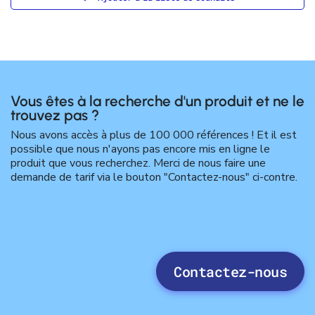
Vous êtes à la recherche d'un produit et ne le
trouvez pas ?
Nous avons accès à plus de 100 000 références ! Et il est
possible que nous n'ayons pas encore mis en ligne le
produit que vous recherchez. Merci de nous faire une
demande de tarif via le bouton "Contactez-nous" ci-contre.
Contactez-nous