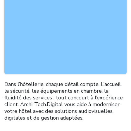
Dans l’hôtellerie, chaque détail compte. L’accueil,
la sécurité, les équipements en chambre, la
fluidité des services : tout concourt à l’expérience
client. Archi-Tech.Digital vous aide à moderniser
votre hôtel avec des solutions audiovisuelles,
digitales et de gestion adaptées.