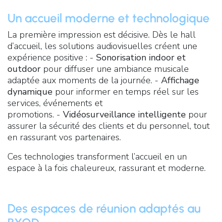
Un accueil moderne et technologique
La première impression est décisive. Dès le hall
d’accueil, les solutions audiovisuelles créent une
expérience positive : -
Sonorisation indoor et
outdoor
pour diffuser une ambiance musicale
adaptée aux moments de la journée. -
Affichage
dynamique
pour informer en temps réel sur les
services, événements et
promotions. -
Vidéosurveillance intelligente
pour
assurer la sécurité des clients et du personnel, tout
en rassurant vos partenaires.
Ces technologies transforment l’accueil en un
espace à la fois chaleureux, rassurant et moderne.
Des espaces de réunion adaptés au