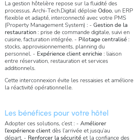
La gestion hôtelière repose sur la fluidité des
processus. Archi-Tech.Digital déploie
Odoo
, un ERP
flexible et adapté, interconnecté avec votre PMS
(Property Management System) : -
Gestion de la
restauration
: prise de commande digitale, suivi en
cuisine, facturation intégrée. -
Pilotage centralisé
:
stocks, approvisionnements, planning du
personnel. -
Expérience client enrichie
: liaison
entre réservation, restauration et services
additionnels.
Cette interconnexion évite les ressaisies et améliore
la réactivité opérationnelle.
Les bénéfices pour votre hôtel
Adopter ces solutions, c’est : -
Améliorer
l’expérience client
dès l’arrivée et jusqu’au
départ. -
Renforcer la sécurité
et la confiance des