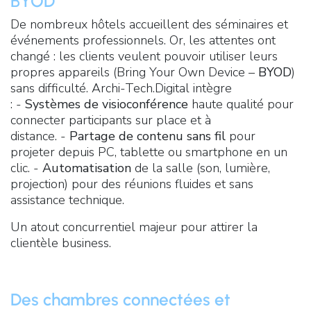
BYOD
De nombreux hôtels accueillent des séminaires et
événements professionnels. Or, les attentes ont
changé : les clients veulent pouvoir utiliser leurs
propres appareils (Bring Your Own Device –
BYOD
)
sans difficulté. Archi-Tech.Digital intègre
: -
Systèmes de visioconférence
haute qualité pour
connecter participants sur place et à
distance. -
Partage de contenu sans fil
pour
projeter depuis PC, tablette ou smartphone en un
clic. -
Automatisation
de la salle (son, lumière,
projection) pour des réunions fluides et sans
assistance technique.
Un atout concurrentiel majeur pour attirer la
clientèle business.
Des chambres connectées et