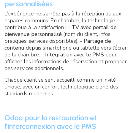
personnalisées
L’expérience ne s’arrête pas à la réception ou aux
espaces communs. En chambre, la technologie
contribue à la satisfaction : -
TV avec portail de
bienvenue personnalisé
(nom du client, infos
pratiques, services disponibles). -
Partage de
contenu
depuis smartphone ou tablette vers l’écran
de la chambre. -
Intégration avec le PMS
pour
afficher les informations de réservation et proposer
des services additionnels.
Chaque client se sent accueilli comme un invité
unique, avec un confort technologique digne des
standards modernes.
Odoo pour la restauration et
l’interconnexion avec le PMS