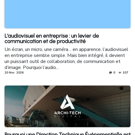
L’audiovisuel en entreprise : un levier de
communication et de productivité
Un écran, un micro, une caméra… en apparence, l’audiovisuel
en entreprise semble simple. Mais bien intégré, il devient
un puissant outil de collaboration, de communication et
d’image. Pourquoi l’audio...
20 févr. 2026
0
107
Pourquoi une Direction Technique Événementielle est