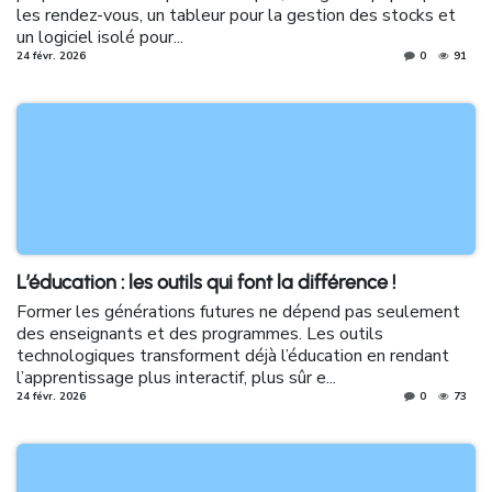
les rendez-vous, un tableur pour la gestion des stocks et
un logiciel isolé pour...
24 févr. 2026
0
91
L’éducation : les outils qui font la différence !
Former les générations futures ne dépend pas seulement
des enseignants et des programmes. Les outils
technologiques transforment déjà l’éducation en rendant
l’apprentissage plus interactif, plus sûr e...
24 févr. 2026
0
73