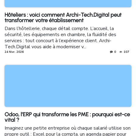
Hôteliers : voici comment Archi-Tech.Digital peut
transformer votre établissement
Dans l’hôtellerie, chaque détail compte. L’accueil, la
sécurité, les équipements en chambre, la fluidité des
services : tout concourt à l’expérience client. Archi-
Tech.Digital vous aide à moderniser v...
24 févr. 2026
0
107
Odoo, l’ERP qui transforme les PME : pourquoi est-ce
vital ?
Imaginez une petite entreprise où chaque salarié utilise son
propre outil : Excel pour la compta, un agenda papier pour