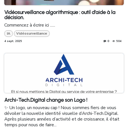
Vidéosurveillance algorithmique : outil d’aide à la
décision.
Commencez à écrire ici ......
IA
Vidéosurveillance
4 sept. 2025
0
504
Archi-Tech.Digital change son Logo !
✨ Un logo, un nouveau cap ! Nous sommes fiers de vous
dévoiler la nouvelle identité visuelle d’Archi-Tech.Digital.
Après plusieurs années d’activité et de croissance, il était
temps pour nous de faire...