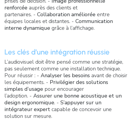
prises de décision. -
Image professionnelle
renforcée
auprès des clients et
partenaires. -
Collaboration améliorée
entre
équipes locales et distantes. -
Communication
interne dynamique
grâce à l’affichage.
Les clés d’une intégration réussie
L’audiovisuel doit être pensé comme une stratégie,
pas seulement comme une installation technique.
Pour réussir : -
Analyser les besoins
avant de choisir
les équipements. -
Privilégier des solutions
simples d’usage
pour encourager
l’adoption. -
Assurer une bonne acoustique et un
design ergonomique
. -
S’appuyer sur un
intégrateur expert
capable de concevoir une
solution sur mesure.