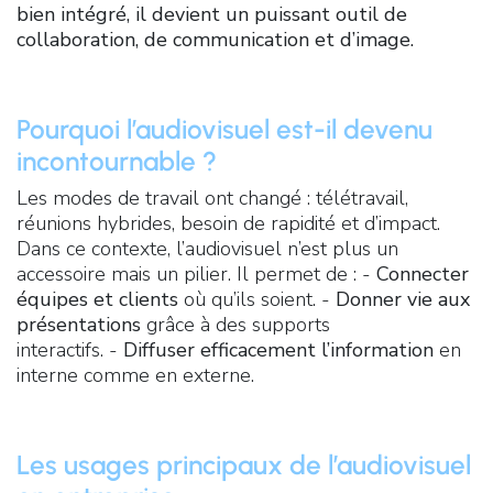
bien intégré, il devient un puissant outil de
collaboration, de communication et d’image.
Pourquoi l’audiovisuel est-il devenu
incontournable ?
Les modes de travail ont changé : télétravail,
réunions hybrides, besoin de rapidité et d’impact.
Dans ce contexte, l’audiovisuel n’est plus un
accessoire mais un pilier. Il permet de : -
Connecter
équipes et clients
où qu’ils soient. -
Donner vie aux
présentations
grâce à des supports
interactifs. -
Diffuser efficacement l’information
en
interne comme en externe.
Les usages principaux de l’audiovisuel