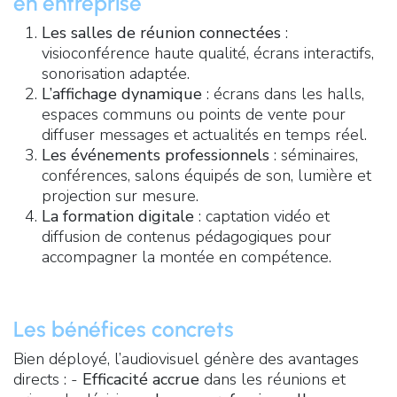
en entreprise
Les salles de réunion connectées
:
visioconférence haute qualité, écrans interactifs,
sonorisation adaptée.
L’affichage dynamique
: écrans dans les halls,
espaces communs ou points de vente pour
diffuser messages et actualités en temps réel.
Les événements professionnels
: séminaires,
conférences, salons équipés de son, lumière et
projection sur mesure.
La formation digitale
: captation vidéo et
diffusion de contenus pédagogiques pour
accompagner la montée en compétence.
Les bénéfices concrets
Bien déployé, l’audiovisuel génère des avantages
directs : -
Efficacité accrue
dans les réunions et