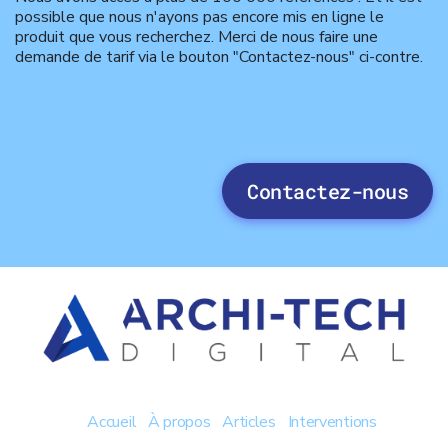
possible que nous n'ayons pas encore mis en ligne le
produit que vous recherchez. Merci de nous faire une
demande de tarif via le bouton "Contactez-nous" ci-contre.
Contactez-nous
Accueil
À propos
Articles
Interventions