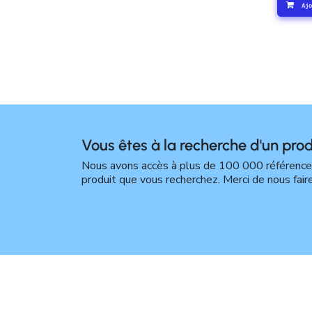
Ajo
Vous êtes à la recherche d'un prod
Nous avons accès à plus de 100 000 références 
produit que vous recherchez. Merci de nous fair