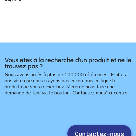
Vous êtes à la recherche d'un produit et ne le
trouvez pas ?
Nous avons accès à plus de 100 000 références ! Et il est
possible que nous n'ayons pas encore mis en ligne le
produit que vous recherchez. Merci de nous faire une
demande de tarif via le bouton "Contactez-nous" ci-contre.
Contactez-nous