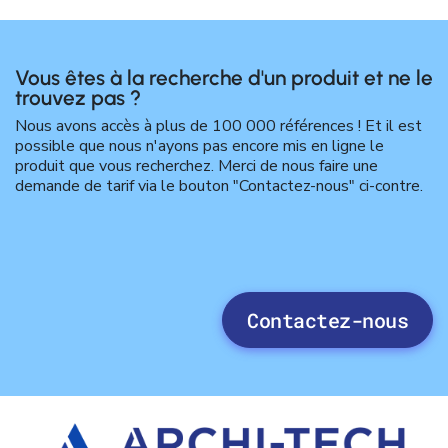
Vous êtes à la recherche d'un produit et ne le
trouvez pas ?
Nous avons accès à plus de 100 000 références ! Et il est
possible que nous n'ayons pas encore mis en ligne le
produit que vous recherchez. Merci de nous faire une
demande de tarif via le bouton "Contactez-nous" ci-contre.
Contactez-nous