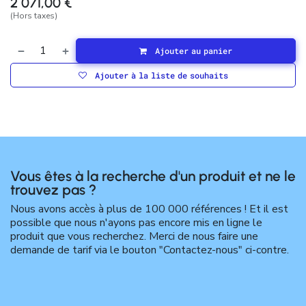
2 071,00
€
(Hors taxes)
Ajouter au panier
Ajouter à la liste de souhaits
Vous êtes à la recherche d'un produit et ne le
trouvez pas ?
Nous avons accès à plus de 100 000 références ! Et il est
possible que nous n'ayons pas encore mis en ligne le
produit que vous recherchez. Merci de nous faire une
demande de tarif via le bouton "Contactez-nous" ci-contre.