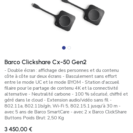
Barco Clickshare Cx-50 Gen2
- Double écran : affichage des personnes et du contenu
côte à côte sur deux écrans - Basculement sans effort
entre le mode UC et le mode BYOM - Station d'accueil
filaire pour le partage de contenu 4K et la connectivité
alternative - Neutralité carbone - 100 % sécurisé, chiffré et
géré dans le cloud - Extension audio/vidéo sans fil -
802.11a, 802.11b/g/n, Wi-Fi 5, 802.15.1 jusqu'à 30 m -
avec 5 ans de Barco SmartCare - avec 2 x Barco ClickShare
Buttons Poids Brut: 2,50 Kg
3 450,00
€