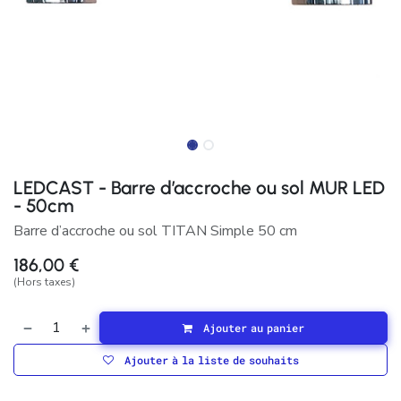
LEDCAST - Barre d’accroche ou sol MUR LED
- 50cm
Barre d’accroche ou sol TITAN Simple 50 cm
186,00
€
(Hors taxes)
Ajouter au panier
Ajouter à la liste de souhaits